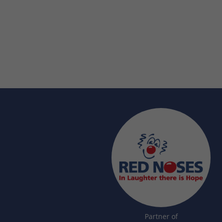
Partner of