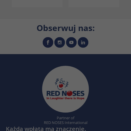
Obserwuj nas:
Partner of
RED NOSES International
Każda wpłata ma znaczenie.