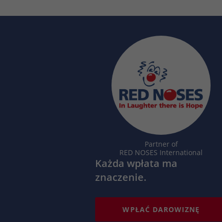
Partner of
RED NOSES International
Każda wpłata ma
znaczenie.
WPŁAĆ DAROWIZNĘ