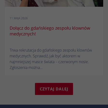
11.MAJA 2026
Dołącz do gdańskiego zespołu klownów
medycznych!
Trwa rekrutacja do gdańskiego zespołu klownów
medycznych. Sprawdź, jak być aktorem w
najmniejszej masce świata – czerwonym nosie.
Zgłoszenia można…
CZYTAJ DALEJ