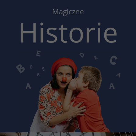
Magiczne
Historie