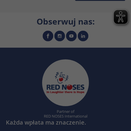
Obserwuj nas:
Partner of
RED NOSES International
Każda wpłata ma znaczenie.