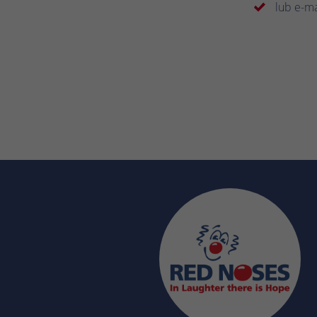
lub e-m