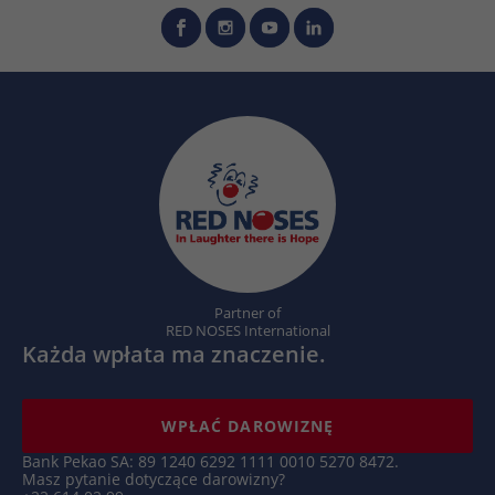
Partner of
RED NOSES International
Każda wpłata ma znaczenie.
WPŁAĆ DAROWIZNĘ
Bank Pekao SA: 89 1240 6292 1111 0010 5270 8472.
Masz pytanie dotyczące darowizny?