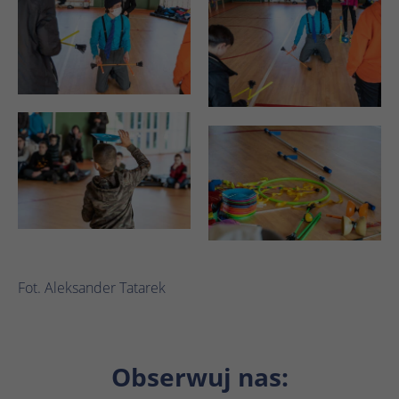
Fot. Aleksander Tatarek
Obserwuj nas: