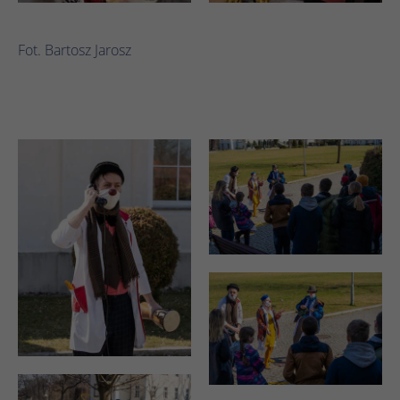
Fot. Bartosz Jarosz