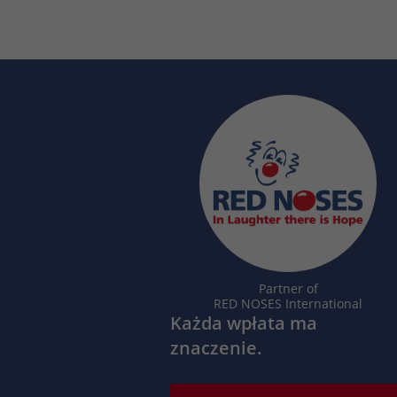
Partner of
RED NOSES International
Każda wpłata ma
znaczenie.