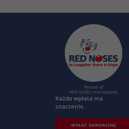
Partner of
RED NOSES International
Każda wpłata ma
znaczenie.
WPŁAĆ DAROWIZNĘ