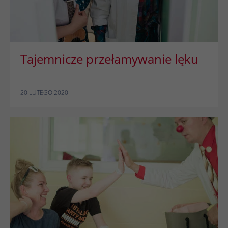
Tajemnicze przełamywanie lęku
20.LUTEGO 2020